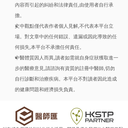
內容而引起的糾紛和法律責任,由使用者自行承
擔。
文中觀點僅代表作者個人見解,不代表本平台立
場。對文章中的任何錯誤、遺漏或因此導致的任
何損失,本平台不承擔任何責任。
中醫體質因人而異,讀者如需就自身症狀獲取進一
步的醫療意見,請諮詢有資質的註冊中醫師,切勿
自行診斷和治療疾病。本平台不對讀者因此造成
的健康問題和經濟損失負責。