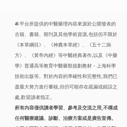
本平台所提供的中醫藥理內容來源於公開發表的
古籍、書籍、期刊及其他學術資源,包括但不限於
《本草綱目》、《神農本草經》、《五十二病
方》、《黃帝內經》等中醫經典著作,以及《中藥
學》普通高等教育中醫藥類規劃教材 - 上海科學
技術出版等。對於內容的準確性和完整性,我們已
盡最大努力進行審核,但仍可能存在疏漏或錯誤之
處,歡迎讀者指正。
所有內容僅供讀者學習、參考及交流之用,不構成
任何醫療建議、診斷、治療方案或是廣告宣傳。