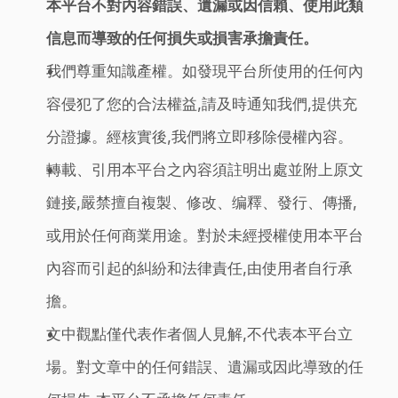
本平台不對內容錯誤、遺漏或因信賴、使用此類
信息而導致的任何損失或損害承擔責任。
我們尊重知識產權。如發現平台所使用的任何內
容侵犯了您的合法權益,請及時通知我們,提供充
分證據。經核實後,我們將立即移除侵權內容。
轉載、引用本平台之內容須註明出處並附上原文
鏈接,嚴禁擅自複製、修改、编釋、發行、傳播,
或用於任何商業用途。對於未經授權使用本平台
內容而引起的糾紛和法律責任,由使用者自行承
擔。
文中觀點僅代表作者個人見解,不代表本平台立
場。對文章中的任何錯誤、遺漏或因此導致的任