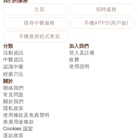
我們的服務
主頁
招聘服務
搜尋中醫服務
手機APPS(用戶版)
手機應用程式專頁
分類
加入我們
活動資訊
登入及註冊
中醫資訊
收費
使用說明
認識中藥
經脈穴位
關於
聯絡我們
常見問題
關於我們
隱私政策
使用條款及免責聲明
推廣用途條款
Cookies 設定
退款政策