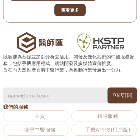
查看更多
以數據為基礎並加以分析去活用、開發及優化我們的中醫服務配
套，包括手機應用程式、網站開發及多媒體宣傳推廣。
旨在向大眾推廣香港中醫行業，為推動行業發展出一分力。
我們的服務
主頁
招聘服務
搜尋中醫服務
手機APPS(用戶版)