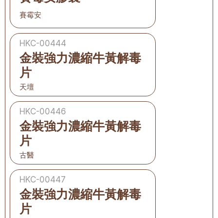
賽霉安
HKC-00444
金裝強力濃縮牛黃解毒
片
天壇
HKC-00446
金裝強力濃縮牛黃解毒
片
古醫
HKC-00447
金裝強力濃縮牛黃解毒
片