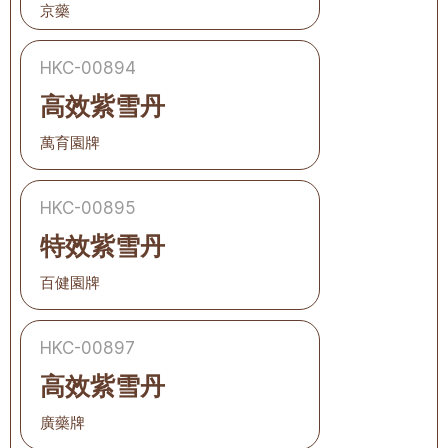
京藥
HKC-00894
高效紫雪丹
萬育園牌
HKC-00895
特效紫雪丹
百健園牌
HKC-00897
高效紫雪丹
廣藥牌