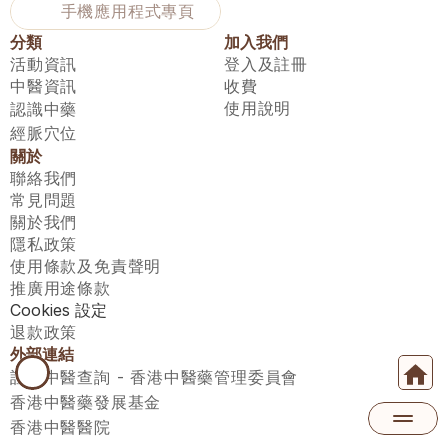
手機應用程式專頁
分類
加入我們
活動資訊
登入及註冊
中醫資訊
收費
使用說明
認識中藥
經脈穴位
關於
聯絡我們
常見問題
關於我們
隱私政策
使用條款及免責聲明
推廣用途條款
Cookies 設定
退款政策
外部連結
註冊中醫查詢 - 香港中醫藥管理委員會
香港中醫藥發展基金
香港中醫醫院