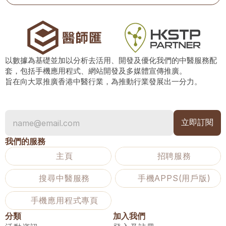
以數據為基礎並加以分析去活用、開發及優化我們的中醫服務配
套，包括手機應用程式、網站開發及多媒體宣傳推廣。
旨在向大眾推廣香港中醫行業，為推動行業發展出一分力。
我們的服務
主頁
招聘服務
搜尋中醫服務
手機APPS(用戶版)
手機應用程式專頁
分類
加入我們