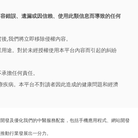
內容錯誤、遺漏或因信賴、使用此類信息而導致的任何
實後,我們將立即移除侵權內容。
業用途。對於未經授權使用本平台內容而引起的糾紛
不承擔任何責任。
治療疾病。本平台不對讀者因此造成的健康問題和經濟
、開發及優化我們的中醫服務配套，包括手機應用程式、網站開發
為推動行業發展出一分力。