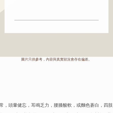
圖片只供參考，內容與真實狀況會存在偏差。
常，頭暈健忘，耳鳴乏力，腰膝酸軟，或麵色蒼白，四肢