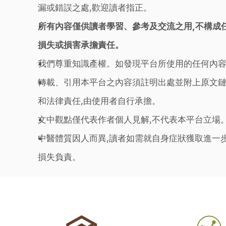
漏或錯誤之處,歡迎讀者指正。
所有內容僅供讀者學習、參考及交流之用,不構成
損失或損害承擔責任。
我們尊重知識產權。如發現平台所使用的任何內容
轉載、引用本平台之內容須註明出處並附上原文鏈
和法律責任,由使用者自行承擔。
文中觀點僅代表作者個人見解,不代表本平台立場
中醫體質因人而異,讀者如需就自身症狀獲取進一
損失負責。