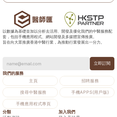
以數據為基礎並加以分析去活用、開發及優化我們的中醫服務配
套，包括手機應用程式、網站開發及多媒體宣傳推廣。
旨在向大眾推廣香港中醫行業，為推動行業發展出一分力。
我們的服務
主頁
招聘服務
搜尋中醫服務
手機APPS(用戶版)
手機應用程式專頁
分類
加入我們