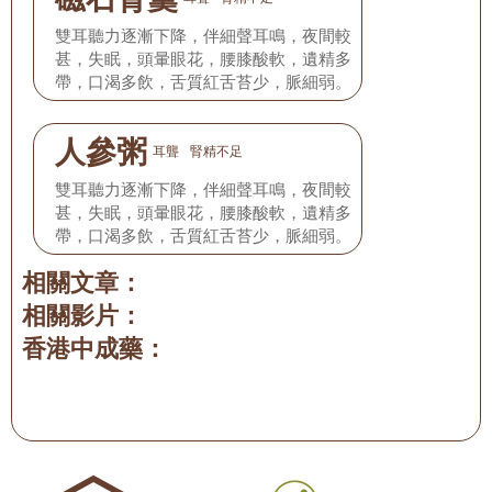
雙耳聽力逐漸下降，伴細聲耳鳴，夜間較
甚，失眠，頭暈眼花，腰膝酸軟，遺精多
帶，口渴多飲，舌質紅舌苔少，脈細弱。
人參粥
耳聾
腎精不足
雙耳聽力逐漸下降，伴細聲耳鳴，夜間較
甚，失眠，頭暈眼花，腰膝酸軟，遺精多
帶，口渴多飲，舌質紅舌苔少，脈細弱。
相關文章：
相關影片：
香港中成藥：