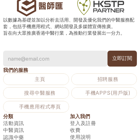
以數據為基礎並加以分析去活用、開發及優化我們的中醫服務配
套，包括手機應用程式、網站開發及多媒體宣傳推廣。
旨在向大眾推廣香港中醫行業，為推動行業發展出一分力。
我們的服務
主頁
招聘服務
搜尋中醫服務
手機APPS(用戶版)
手機應用程式專頁
分類
加入我們
活動資訊
登入及註冊
中醫資訊
收費
使用說明
認識中藥