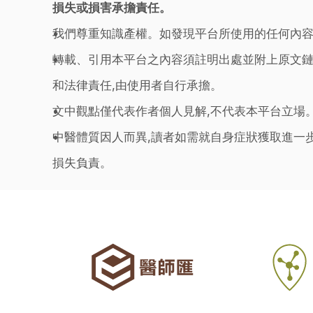
損失或損害承擔責任。
我們尊重知識產權。如發現平台所使用的任何內容
轉載、引用本平台之內容須註明出處並附上原文鏈
和法律責任,由使用者自行承擔。
文中觀點僅代表作者個人見解,不代表本平台立場
中醫體質因人而異,讀者如需就自身症狀獲取進一
損失負責。