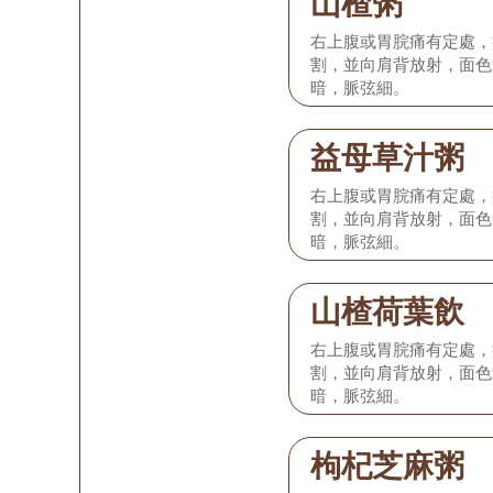
山楂粥
右上腹或胃脘痛有定處，
割，並向肩背放射，面色
暗，脈弦細。
益母草汁粥
右上腹或胃脘痛有定處，
割，並向肩背放射，面色
暗，脈弦細。
山楂荷葉飲
右上腹或胃脘痛有定處，
割，並向肩背放射，面色
暗，脈弦細。
枸杞芝麻粥