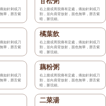
甘松粥
痛如針刺或刀
右上腹或胃脘痛有定處，痛如針刺或刀
無華，唇舌紫
割，並向肩背放射，面色無華，唇舌紫
暗，脈弦細。
橘葉飲
痛如針刺或刀
右上腹或胃脘痛有定處，痛如針刺或刀
無華，唇舌紫
割，並向肩背放射，面色無華，唇舌紫
暗，脈弦細。
藕粉粥
痛如針刺或刀
右上腹或胃脘痛有定處，痛如針刺或刀
無華，唇舌紫
割，並向肩背放射，面色無華，唇舌紫
暗，脈弦細。
二菜湯