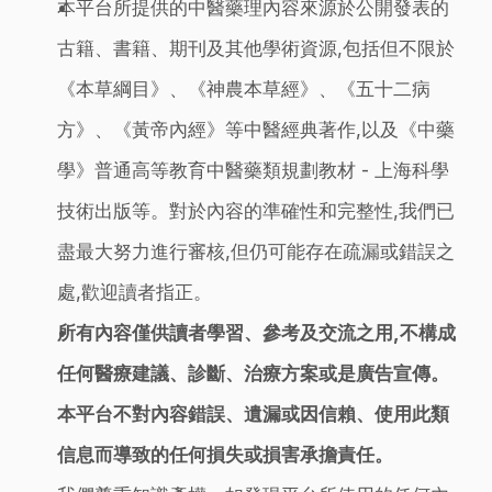
本平台所提供的中醫藥理內容來源於公開發表的
古籍、書籍、期刊及其他學術資源,包括但不限於
《本草綱目》、《神農本草經》、《五十二病
方》、《黃帝內經》等中醫經典著作,以及《中藥
學》普通高等教育中醫藥類規劃教材 - 上海科學
技術出版等。對於內容的準確性和完整性,我們已
盡最大努力進行審核,但仍可能存在疏漏或錯誤之
處,歡迎讀者指正。
所有內容僅供讀者學習、參考及交流之用,不構成
任何醫療建議、診斷、治療方案或是廣告宣傳。
本平台不對內容錯誤、遺漏或因信賴、使用此類
信息而導致的任何損失或損害承擔責任。