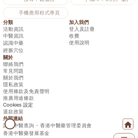
手機應用程式專頁
分類
加入我們
活動資訊
登入及註冊
中醫資訊
收費
使用說明
認識中藥
經脈穴位
關於
聯絡我們
常見問題
關於我們
隱私政策
使用條款及免責聲明
推廣用途條款
Cookies 設定
退款政策
外部連結
註冊中醫查詢 - 香港中醫藥管理委員會
香港中醫藥發展基金