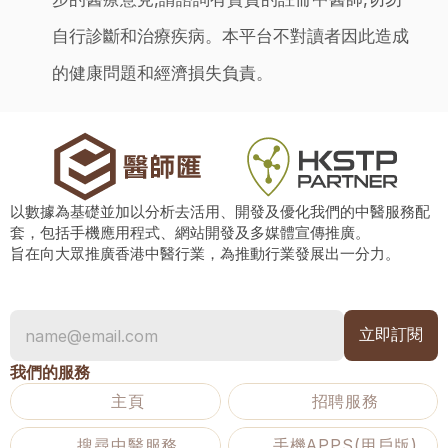
自行診斷和治療疾病。本平台不對讀者因此造成
的健康問題和經濟損失負責。
以數據為基礎並加以分析去活用、開發及優化我們的中醫服務配
套，包括手機應用程式、網站開發及多媒體宣傳推廣。
旨在向大眾推廣香港中醫行業，為推動行業發展出一分力。
我們的服務
主頁
招聘服務
搜尋中醫服務
手機APPS(用戶版)