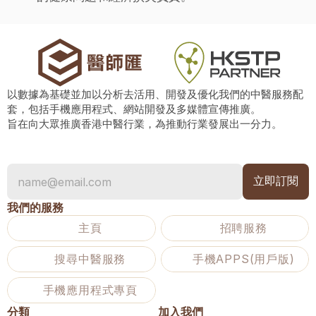
以數據為基礎並加以分析去活用、開發及優化我們的中醫服務配
套，包括手機應用程式、網站開發及多媒體宣傳推廣。
旨在向大眾推廣香港中醫行業，為推動行業發展出一分力。
我們的服務
主頁
招聘服務
搜尋中醫服務
手機APPS(用戶版)
手機應用程式專頁
分類
加入我們