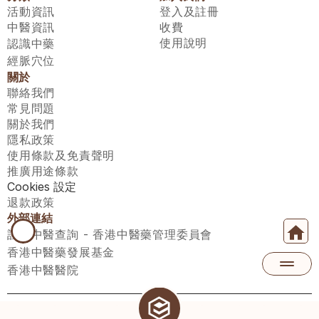
活動資訊
登入及註冊
中醫資訊
收費
使用說明
認識中藥
經脈穴位
關於
聯絡我們
常見問題
關於我們
隱私政策
使用條款及免責聲明
推廣用途條款
Cookies 設定
退款政策
外部連結
註冊中醫查詢 - 香港中醫藥管理委員會
香港中醫藥發展基金
香港中醫醫院
醫師匯有限公司 ECWAY LIMITED Copyright 2026© All rights 