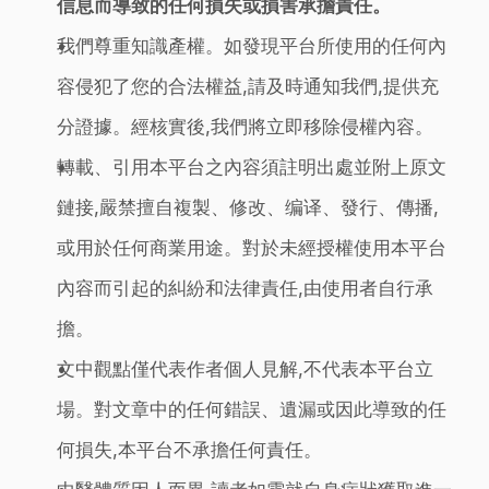
信息而導致的任何損失或損害承擔責任。
我們尊重知識產權。如發現平台所使用的任何內
容侵犯了您的合法權益,請及時通知我們,提供充
分證據。經核實後,我們將立即移除侵權內容。
轉載、引用本平台之內容須註明出處並附上原文
鏈接,嚴禁擅自複製、修改、编译、發行、傳播,
或用於任何商業用途。對於未經授權使用本平台
內容而引起的糾紛和法律責任,由使用者自行承
擔。
文中觀點僅代表作者個人見解,不代表本平台立
場。對文章中的任何錯誤、遺漏或因此導致的任
何損失,本平台不承擔任何責任。