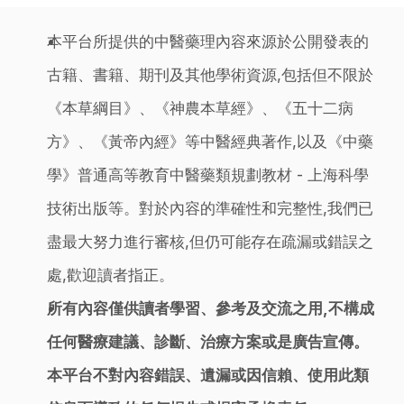
本平台所提供的中醫藥理內容來源於公開發表的
古籍、書籍、期刊及其他學術資源,包括但不限於
《本草綱目》、《神農本草經》、《五十二病
方》、《黃帝內經》等中醫經典著作,以及《中藥
學》普通高等教育中醫藥類規劃教材 - 上海科學
技術出版等。對於內容的準確性和完整性,我們已
盡最大努力進行審核,但仍可能存在疏漏或錯誤之
處,歡迎讀者指正。
所有內容僅供讀者學習、參考及交流之用,不構成
任何醫療建議、診斷、治療方案或是廣告宣傳。
本平台不對內容錯誤、遺漏或因信賴、使用此類