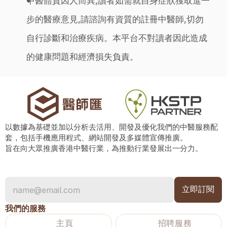
中醫體質因人而異,讀者如需就自身症狀獲取進一
步的醫療意見,請諮詢有資質的註冊中醫師,切勿
自行診斷和治療疾病。本平台不對讀者因此造成
的健康問題和經濟損失負責。
以數據為基礎並加以分析去活用、開發及優化我們的中醫服務配
套，包括手機應用程式、網站開發及多媒體宣傳推廣。
旨在向大眾推廣香港中醫行業，為推動行業發展出一分力。
我們的服務
主頁
招聘服務