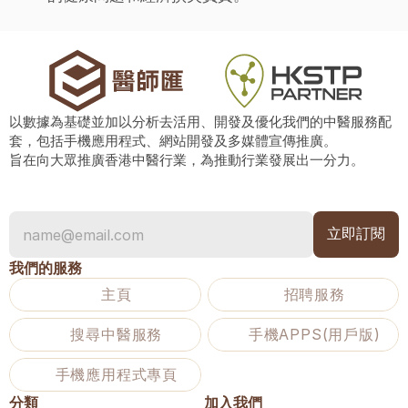
以數據為基礎並加以分析去活用、開發及優化我們的中醫服務配
套，包括手機應用程式、網站開發及多媒體宣傳推廣。
旨在向大眾推廣香港中醫行業，為推動行業發展出一分力。
我們的服務
主頁
招聘服務
搜尋中醫服務
手機APPS(用戶版)
手機應用程式專頁
分類
加入我們