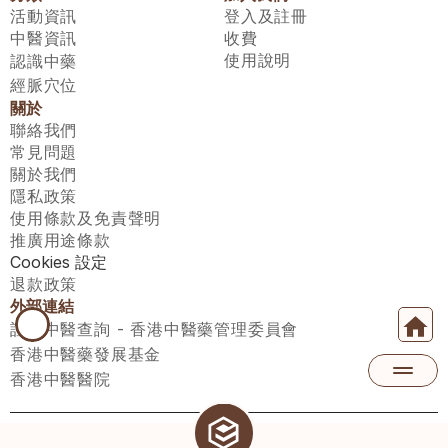
活動資訊
登入及註冊
中醫資訊
收費
使用說明
認識中藥
經脈穴位
關於
聯絡我們
常見問題
關於我們
隱私政策
使用條款及免責聲明
推廣用途條款
Cookies 設定
退款政策
外部連結
註冊中醫查詢 - 香港中醫藥管理委員會
香港中醫藥發展基金
香港中醫醫院
醫師匯有限公司 ECWAY LIMITED Copyright 2026© All rights 