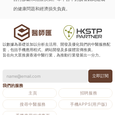
的健康問題和經濟損失負責。
以數據為基礎並加以分析去活用、開發及優化我們的中醫服務配
套，包括手機應用程式、網站開發及多媒體宣傳推廣。
旨在向大眾推廣香港中醫行業，為推動行業發展出一分力。
我們的服務
主頁
招聘服務
搜尋中醫服務
手機APPS(用戶版)