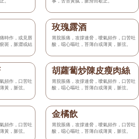
止。
事，舌苔黃膩，脈滑而歇止。
玫瑰露酒
痛時作，或見唇
胃脘脹痛，攻撐連脅，噯氣頻作，口苦吐
瘀斑，脈澀或結
酸，噁心嘔吐，苔薄白或薄黃，脈弦。
菇
胡蘿蔔炒陳皮瘦肉絲
氣頻作，口苦吐
胃脘脹痛，攻撐連脅，噯氣頻作，口苦吐
薄黃，脈弦。
酸，噁心嘔吐，苔薄白或薄黃，脈弦。
金橘飲
氣頻作，口苦吐
胃脘脹痛，攻撐連脅，噯氣頻作，口苦吐
薄黃，脈弦。
酸，噁心嘔吐，苔薄白或薄黃，脈弦。