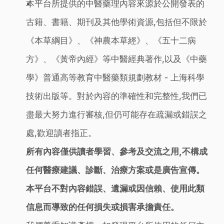
本平台所提供的中醫藥理內容來源於公開發表的
古籍、書籍、期刊及其他學術資源,包括但不限於
《本草綱目》、《神農本草經》、《五十二病
方》、《黃帝內經》等中醫經典著作,以及《中藥
學》普通高等教育中醫藥類規劃教材 - 上海科學
技術出版等。對於內容的準確性和完整性,我們已
盡最大努力進行審核,但仍可能存在疏漏或錯誤之
處,歡迎讀者指正。
所有內容僅供讀者學習、參考及交流之用,不構成
任何醫療建議、診斷、治療方案或是廣告宣傳。
本平台不對內容錯誤、遺漏或因信賴、使用此類
信息而導致的任何損失或損害承擔責任。