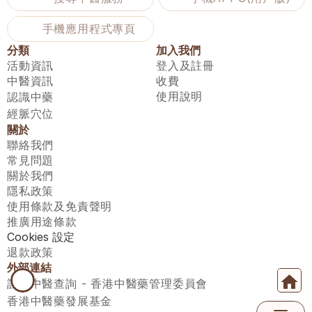
手機應用程式專頁
分類
加入我們
活動資訊
登入及註冊
中醫資訊
收費
使用說明
認識中藥
經脈穴位
關於
聯絡我們
常見問題
關於我們
隱私政策
使用條款及免責聲明
推廣用途條款
Cookies 設定
退款政策
外部連結
註冊中醫查詢 - 香港中醫藥管理委員會
香港中醫藥發展基金