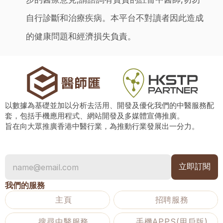
自行診斷和治療疾病。本平台不對讀者因此造成
的健康問題和經濟損失負責。
以數據為基礎並加以分析去活用、開發及優化我們的中醫服務配
套，包括手機應用程式、網站開發及多媒體宣傳推廣。
旨在向大眾推廣香港中醫行業，為推動行業發展出一分力。
我們的服務
主頁
招聘服務
搜尋中醫服務
手機APPS(用戶版)