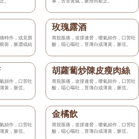
止。
事，舌苔黃膩，脈滑而歇止。
玫瑰露酒
痛時作，或見唇
胃脘脹痛，攻撐連脅，噯氣頻作，口苦吐
瘀斑，脈澀或結
酸，噁心嘔吐，苔薄白或薄黃，脈弦。
菇
胡蘿蔔炒陳皮瘦肉絲
氣頻作，口苦吐
胃脘脹痛，攻撐連脅，噯氣頻作，口苦吐
薄黃，脈弦。
酸，噁心嘔吐，苔薄白或薄黃，脈弦。
金橘飲
氣頻作，口苦吐
胃脘脹痛，攻撐連脅，噯氣頻作，口苦吐
薄黃，脈弦。
酸，噁心嘔吐，苔薄白或薄黃，脈弦。