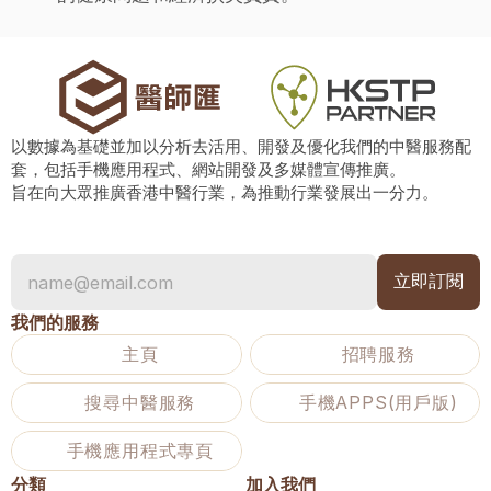
以數據為基礎並加以分析去活用、開發及優化我們的中醫服務配
套，包括手機應用程式、網站開發及多媒體宣傳推廣。
旨在向大眾推廣香港中醫行業，為推動行業發展出一分力。
我們的服務
主頁
招聘服務
搜尋中醫服務
手機APPS(用戶版)
手機應用程式專頁
分類
加入我們