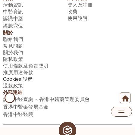
活動資訊
登入及註冊
中醫資訊
收費
使用說明
認識中藥
經脈穴位
關於
聯絡我們
常見問題
關於我們
隱私政策
使用條款及免責聲明
推廣用途條款
Cookies 設定
退款政策
外部連結
註冊中醫查詢 - 香港中醫藥管理委員會
香港中醫藥發展基金
香港中醫醫院
醫師匯有限公司 ECWAY LIMITED Copyright 2026© All rights 