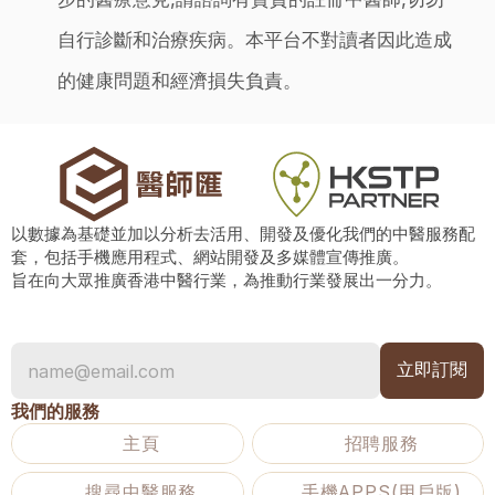
自行診斷和治療疾病。本平台不對讀者因此造成
的健康問題和經濟損失負責。
以數據為基礎並加以分析去活用、開發及優化我們的中醫服務配
套，包括手機應用程式、網站開發及多媒體宣傳推廣。
旨在向大眾推廣香港中醫行業，為推動行業發展出一分力。
我們的服務
主頁
招聘服務
搜尋中醫服務
手機APPS(用戶版)