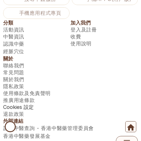
手機應用程式專頁
分類
加入我們
活動資訊
登入及註冊
中醫資訊
收費
使用說明
認識中藥
經脈穴位
關於
聯絡我們
常見問題
關於我們
隱私政策
使用條款及免責聲明
推廣用途條款
Cookies 設定
退款政策
外部連結
註冊中醫查詢 - 香港中醫藥管理委員會
香港中醫藥發展基金