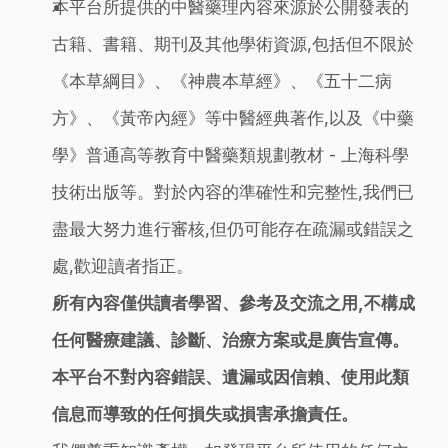
本平台所提供的中醫藥理內容來源於公開發表的
古籍、書籍、期刊及其他學術資源,包括但不限於
《本草綱目》、《神農本草經》、《五十二病
方》、《黃帝內經》等中醫經典著作,以及《中藥
學》普通高等教育中醫藥類規劃教材 - 上海科學
技術出版等。對於內容的準確性和完整性,我們已
盡最大努力進行審核,但仍可能存在疏漏或錯誤之
處,歡迎讀者指正。
所有內容僅供讀者學習、參考及交流之用,不構成
任何醫療建議、診斷、治療方案或是廣告宣傳。
本平台不對內容錯誤、遺漏或因信賴、使用此類
信息而導致的任何損失或損害承擔責任。