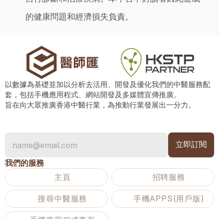
的健康問題和經濟損失負責。
以數據為基礎並加以分析去活用、開發及優化我們的中醫服務配
套，包括手機應用程式、網站開發及多媒體宣傳推廣。
旨在向大眾推廣香港中醫行業，為推動行業發展出一分力。
我們的服務
主頁
招聘服務
搜尋中醫服務
手機APPS(用戶版)