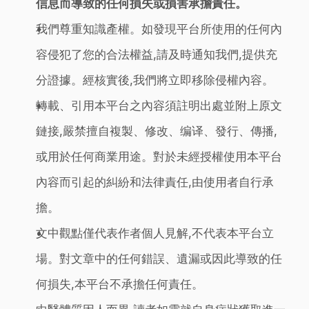
信息而導致的任何損失或損害承擔責任。
我們尊重知識產權。如發現平台所使用的任何內
容侵犯了您的合法權益,請及時通知我們,提供充
分證據。經核實後,我們將立即移除侵權內容。
轉載、引用本平台之內容須註明出處並附上原文
鏈接,嚴禁擅自複製、修改、编译、發行、傳播,
或用於任何商業用途。對於未經授權使用本平台
內容而引起的糾紛和法律責任,由使用者自行承
擔。
文中觀點僅代表作者個人見解,不代表本平台立
場。對文章中的任何錯誤、遺漏或因此導致的任
何損失,本平台不承擔任何責任。