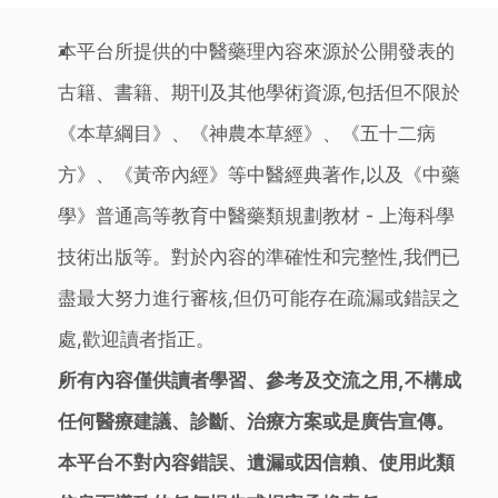
本平台所提供的中醫藥理內容來源於公開發表的
古籍、書籍、期刊及其他學術資源,包括但不限於
《本草綱目》、《神農本草經》、《五十二病
方》、《黃帝內經》等中醫經典著作,以及《中藥
學》普通高等教育中醫藥類規劃教材 - 上海科學
技術出版等。對於內容的準確性和完整性,我們已
盡最大努力進行審核,但仍可能存在疏漏或錯誤之
處,歡迎讀者指正。
所有內容僅供讀者學習、參考及交流之用,不構成
任何醫療建議、診斷、治療方案或是廣告宣傳。
本平台不對內容錯誤、遺漏或因信賴、使用此類