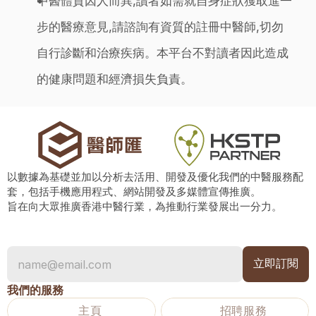
中醫體質因人而異,讀者如需就自身症狀獲取進一
步的醫療意見,請諮詢有資質的註冊中醫師,切勿
自行診斷和治療疾病。本平台不對讀者因此造成
的健康問題和經濟損失負責。
以數據為基礎並加以分析去活用、開發及優化我們的中醫服務配
套，包括手機應用程式、網站開發及多媒體宣傳推廣。
旨在向大眾推廣香港中醫行業，為推動行業發展出一分力。
我們的服務
主頁
招聘服務