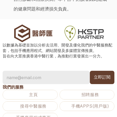
的健康問題和經濟損失負責。
以數據為基礎並加以分析去活用、開發及優化我們的中醫服務配
套，包括手機應用程式、網站開發及多媒體宣傳推廣。
旨在向大眾推廣香港中醫行業，為推動行業發展出一分力。
我們的服務
主頁
招聘服務
搜尋中醫服務
手機APPS(用戶版)