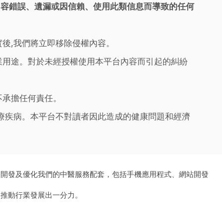
內容錯誤、遺漏或因信賴、使用此類信息而導致的任何
實後,我們將立即移除侵權內容。
業用途。對於未經授權使用本平台內容而引起的糾紛
不承擔任何責任。
治療疾病。本平台不對讀者因此造成的健康問題和經濟
、開發及優化我們的中醫服務配套，包括手機應用程式、網站開發
為推動行業發展出一分力。