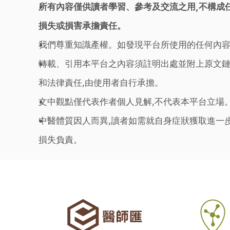
所有內容僅供讀者學習、參考及交流之用,不構成
損失或損害承擔責任。
我們尊重知識產權。如發現平台所使用的任何內容
轉載、引用本平台之內容須註明出處並附上原文鏈
和法律責任,由使用者自行承擔。
文中觀點僅代表作者個人見解,不代表本平台立場
中醫體質因人而異,讀者如需就自身症狀獲取進一
損失負責。