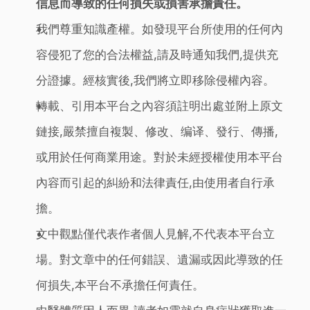
信息而導致的任何損失或損害承擔責任。
我們尊重知識產權。如發現平台所使用的任何內
容侵犯了您的合法權益,請及時通知我們,提供充
分證據。經核實後,我們將立即移除侵權內容。
轉載、引用本平台之內容須註明出處並附上原文
鏈接,嚴禁擅自複製、修改、编译、發行、傳播,
或用於任何商業用途。對於未經授權使用本平台
內容而引起的糾紛和法律責任,由使用者自行承
擔。
文中觀點僅代表作者個人見解,不代表本平台立
場。對文章中的任何錯誤、遺漏或因此導致的任
何損失,本平台不承擔任何責任。