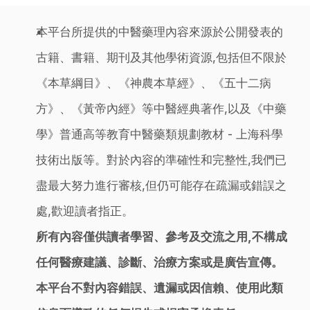
本平台所提供的中醫藥理內容來源於公開發表的
古籍、書籍、期刊及其他學術資源,包括但不限於
《本草綱目》、《神農本草經》、《五十二病
方》、《黃帝內經》等中醫經典著作,以及《中藥
學》普通高等教育中醫藥類規劃教材 - 上海科學
技術出版等。對於內容的準確性和完整性,我們已
盡最大努力進行審核,但仍可能存在疏漏或錯誤之
處,歡迎讀者指正。
所有內容僅供讀者學習、參考及交流之用,不構成
任何醫療建議、診斷、治療方案或是廣告宣傳。
本平台不對內容錯誤、遺漏或因信賴、使用此類