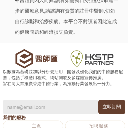
中醫體質因人而異,讀者如需就自身症狀獲取進一
步的醫療意見,請諮詢有資質的註冊中醫師,切勿
自行診斷和治療疾病。本平台不對讀者因此造成
的健康問題和經濟損失負責。
以數據為基礎並加以分析去活用、開發及優化我們的中醫服務配
套，包括手機應用程式、網站開發及多媒體宣傳推廣。
旨在向大眾推廣香港中醫行業，為推動行業發展出一分力。
我們的服務
主頁
招聘服務