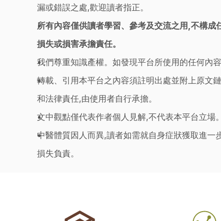
漏或錯誤之處,歡迎讀者指正。
所有內容僅供讀者學習、參考及交流之用,不構成
損失或損害承擔責任。
我們尊重知識產權。如發現平台所使用的任何內容
轉載、引用本平台之內容須註明出處並附上原文鏈
和法律責任,由使用者自行承擔。
文中觀點僅代表作者個人見解,不代表本平台立場
中醫體質因人而異,讀者如需就自身症狀獲取進一
損失負責。