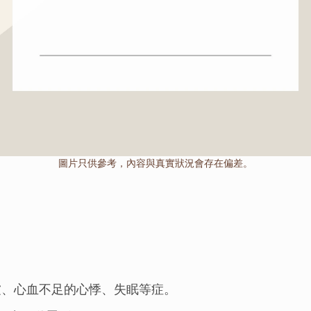
圖片只供參考，內容與真實狀況會存在偏差。
虛、心血不足的心悸、失眠等症。