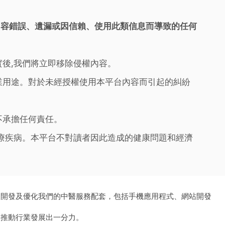
內容錯誤、遺漏或因信賴、使用此類信息而導致的任何
實後,我們將立即移除侵權內容。
業用途。對於未經授權使用本平台內容而引起的糾紛
不承擔任何責任。
治療疾病。本平台不對讀者因此造成的健康問題和經濟
、開發及優化我們的中醫服務配套，包括手機應用程式、網站開發
為推動行業發展出一分力。