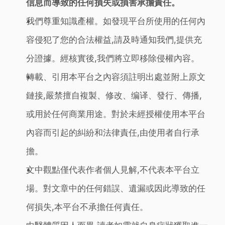
信息而導致的任何損失或損害承擔責任。
我們尊重知識產權。如發現平台所使用的任何內
容侵犯了您的合法權益,請及時通知我們,提供充
分證據。經核實後,我們將立即移除侵權內容。
轉載、引用本平台之內容須註明出處並附上原文
鏈接,嚴禁擅自複製、修改、编译、發行、傳播,
或用於任何商業用途。對於未經授權使用本平台
內容而引起的糾紛和法律責任,由使用者自行承
擔。
文中觀點僅代表作者個人見解,不代表本平台立
場。對文章中的任何錯誤、遺漏或因此導致的任
何損失,本平台不承擔任何責任。