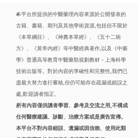
本平台所提供的中醫藥理內容來源於公開發表的
古籍、書籍、期刊及其他學術資源,包括但不限於
《本草綱目》、《神農本草經》、《五十二病
方》、《黃帝內經》等中醫經典著作,以及《中藥
學》普通高等教育中醫藥類規劃教材 - 上海科學
技術出版等。對於內容的準確性和完整性,我們已
盡最大努力進行審核,但仍可能存在疏漏或錯誤之
處,歡迎讀者指正。
所有內容僅供讀者學習、參考及交流之用,不構成
任何醫療建議、診斷、治療方案或是廣告宣傳。
本平台不對內容錯誤、遺漏或因信賴、使用此類