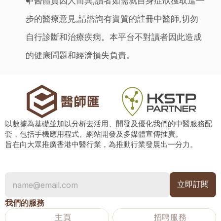
中醫體質因人而異,讀者如需就自身症狀獲取進一
步的醫療意見,請諮詢有資質的註冊中醫師,切勿
自行診斷和治療疾病。本平台不對讀者因此造成
的健康問題和經濟損失負責。
以數據為基礎並加以分析去活用、開發及優化我們的中醫服務配
套，包括手機應用程式、網站開發及多媒體宣傳推廣。
旨在向大眾推廣香港中醫行業，為推動行業發展出一分力。
我們的服務
主頁
招聘服務