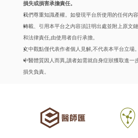
損失或損害承擔責任。
我們尊重知識產權。如發現平台所使用的任何內容
轉載、引用本平台之內容須註明出處並附上原文鏈
和法律責任,由使用者自行承擔。
文中觀點僅代表作者個人見解,不代表本平台立場
中醫體質因人而異,讀者如需就自身症狀獲取進一
損失負責。