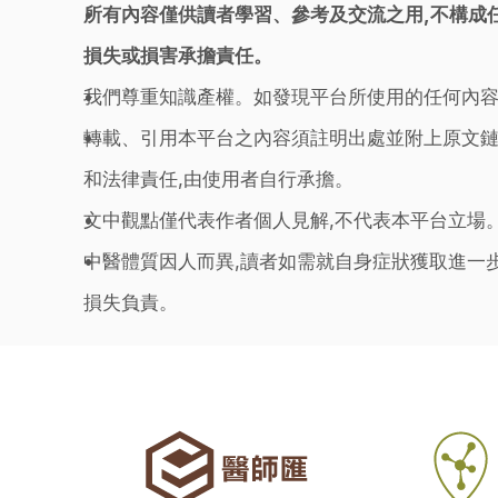
所有內容僅供讀者學習、參考及交流之用,不構成
損失或損害承擔責任。
我們尊重知識產權。如發現平台所使用的任何內容
轉載、引用本平台之內容須註明出處並附上原文鏈
和法律責任,由使用者自行承擔。
文中觀點僅代表作者個人見解,不代表本平台立場
中醫體質因人而異,讀者如需就自身症狀獲取進一
損失負責。