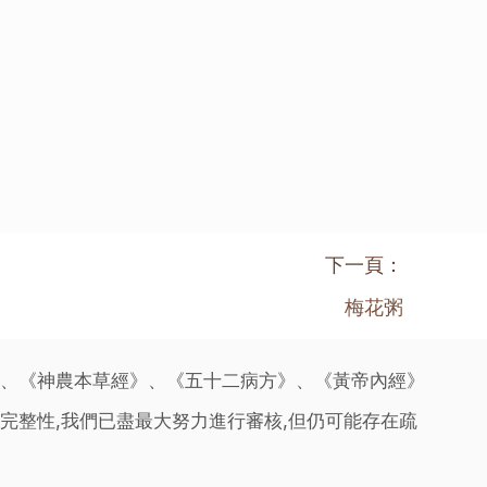
下一頁：
梅花粥
》、《神農本草經》、《五十二病方》、《黃帝內經》
完整性,我們已盡最大努力進行審核,但仍可能存在疏