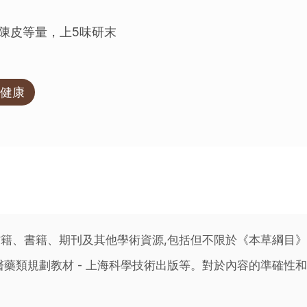
陳皮等量，上5味研末
健康
籍、書籍、期刊及其他學術資源,包括但不限於《本草綱目
藥類規劃教材 - 上海科學技術出版等。對於內容的準確性和