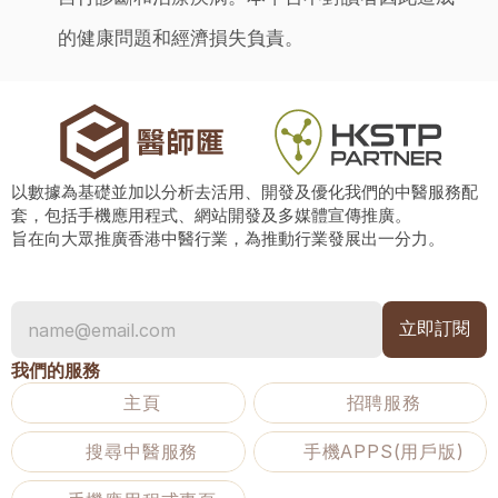
的健康問題和經濟損失負責。
以數據為基礎並加以分析去活用、開發及優化我們的中醫服務配
套，包括手機應用程式、網站開發及多媒體宣傳推廣。
旨在向大眾推廣香港中醫行業，為推動行業發展出一分力。
我們的服務
主頁
招聘服務
搜尋中醫服務
手機APPS(用戶版)