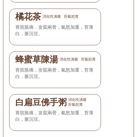
橘花茶
消化性潰瘍
肝氣犯胃
胃脘脹痛，攻竄兩脅，氣怒加重，苔薄
白，脈沉弦。
蜂蜜草陳湯
消化性潰瘍
肝氣犯胃
胃脘脹痛，攻竄兩脅，氣怒加重，苔薄
白，脈沉弦。
白扁豆佛手粥
消化性潰瘍
肝氣犯胃
胃脘脹痛，攻竄兩脅，氣怒加重，苔薄
白，脈沉弦。