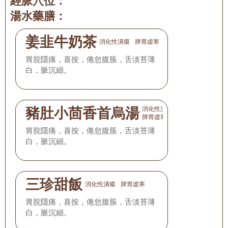
經脈穴位：
湯水藥膳：
姜韭牛奶茶
消化性潰瘍
脾胃虛寒
胃脘隱痛，喜按，倦怠腹脹，舌淡苔薄
白，脈沉細。
豬肚小茴香首烏湯
消化性潰瘍
脾胃虛寒
胃脘隱痛，喜按，倦怠腹脹，舌淡苔薄
白，脈沉細。
三珍甜飯
消化性潰瘍
脾胃虛寒
胃脘隱痛，喜按，倦怠腹脹，舌淡苔薄
白，脈沉細。