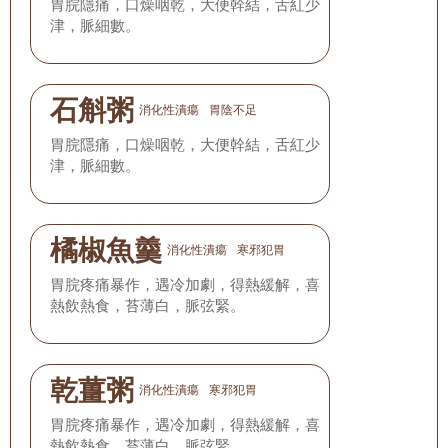
胃脘隱痛，口燥咽乾，大便幹結，舌紅少
津，脈細數。
石斛粥
消化性潰瘍
胃陰不足
胃脘隱痛，口燥咽乾，大便幹結，舌紅少
津，脈細數。
橘椒魚羹
消化性潰瘍
寒邪犯胃
胃脘疼痛暴作，遇冷加劇，得熱緩解，喜
熱飲熱食，苔薄白，脈弦緊。
乾薑粥
消化性潰瘍
寒邪犯胃
胃脘疼痛暴作，遇冷加劇，得熱緩解，喜
熱飲熱食，苔薄白，脈弦緊。