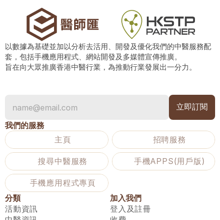
以數據為基礎並加以分析去活用、開發及優化我們的中醫服務配
套，包括手機應用程式、網站開發及多媒體宣傳推廣。
旨在向大眾推廣香港中醫行業，為推動行業發展出一分力。
我們的服務
主頁
招聘服務
搜尋中醫服務
手機APPS(用戶版)
手機應用程式專頁
分類
加入我們
活動資訊
登入及註冊
中醫資訊
收費