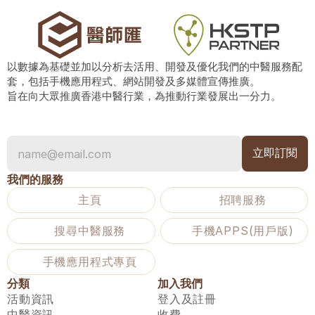
以數據為基礎並加以分析去活用、開發及優化我們的中醫服務配
套，包括手機應用程式、網站開發及多媒體宣傳推廣。
旨在向大眾推廣香港中醫行業，為推動行業發展出一分力。
我們的服務
主頁
招聘服務
搜尋中醫服務
手機APPS(用戶版)
手機應用程式專頁
分類
加入我們
活動資訊
登入及註冊
中醫資訊
收費