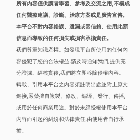
所有內容僅供讀者學習、參考及交流之用,不構成
任何醫療建議、診斷、治療方案或是廣告宣傳。
本平台不對內容錯誤、遺漏或因信賴、使用此類
信息而導致的任何損失或損害承擔責任。
我們尊重知識產權。如發現平台所使用的任何內
容侵犯了您的合法權益,請及時通知我們,提供充
分證據。經核實後,我們將立即移除侵權內容。
轉載、引用本平台之內容須註明出處並附上原文
鏈接,嚴禁擅自複製、修改、编译、發行、傳播,
或用於任何商業用途。對於未經授權使用本平台
內容而引起的糾紛和法律責任,由使用者自行承
擔。