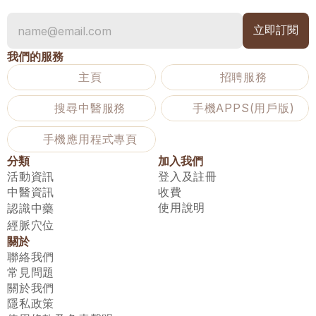
我們的服務
主頁
招聘服務
搜尋中醫服務
手機APPS(用戶版)
手機應用程式專頁
分類
加入我們
活動資訊
登入及註冊
中醫資訊
收費
使用說明
認識中藥
經脈穴位
關於
聯絡我們
常見問題
關於我們
隱私政策