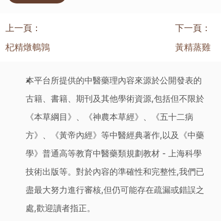
上一頁：
下一頁：
杞精燉鵪鶉
黃精蒸雞
本平台所提供的中醫藥理內容來源於公開發表的
古籍、書籍、期刊及其他學術資源,包括但不限於
《本草綱目》、《神農本草經》、《五十二病
方》、《黃帝內經》等中醫經典著作,以及《中藥
學》普通高等教育中醫藥類規劃教材 - 上海科學
技術出版等。對於內容的準確性和完整性,我們已
盡最大努力進行審核,但仍可能存在疏漏或錯誤之
處,歡迎讀者指正。