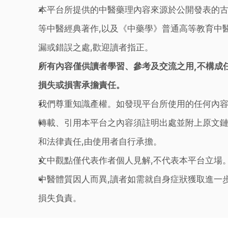
本平台所提供的中醫藥理內容來源於公開發表的古
等中醫經典著作,以及《中藥學》普通高等教育中醫
漏或錯誤之處,歡迎讀者指正。
所有內容僅供讀者學習、參考及交流之用,不構成
損失或損害承擔責任。
我們尊重知識產權。如發現平台所使用的任何內容
轉載、引用本平台之內容須註明出處並附上原文鏈
和法律責任,由使用者自行承擔。
文中觀點僅代表作者個人見解,不代表本平台立場
中醫體質因人而異,讀者如需就自身症狀獲取進一
損失負責。