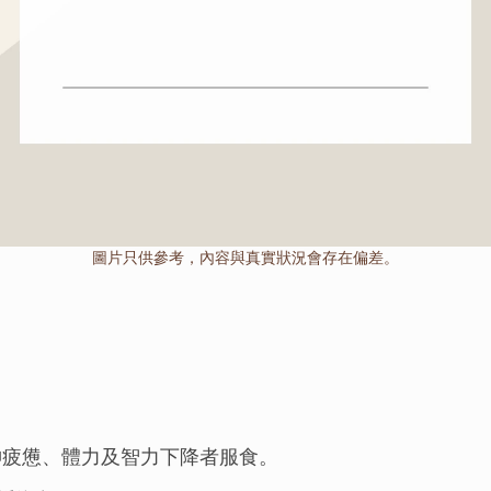
圖片只供參考，內容與真實狀況會存在偏差。
疲憊、體力及智力下降者服食。
