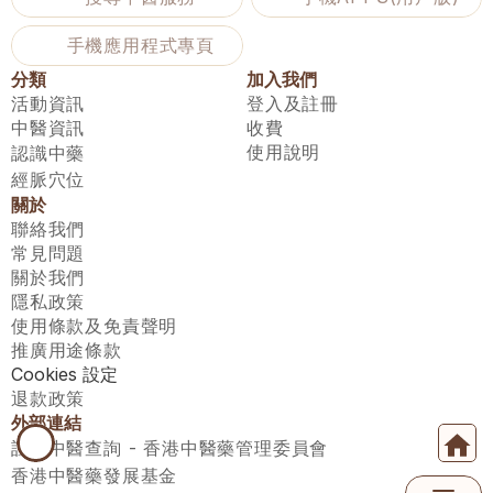
手機應用程式專頁
分類
加入我們
活動資訊
登入及註冊
中醫資訊
收費
使用說明
認識中藥
經脈穴位
關於
聯絡我們
常見問題
關於我們
隱私政策
使用條款及免責聲明
推廣用途條款
Cookies 設定
退款政策
外部連結
註冊中醫查詢 - 香港中醫藥管理委員會
香港中醫藥發展基金