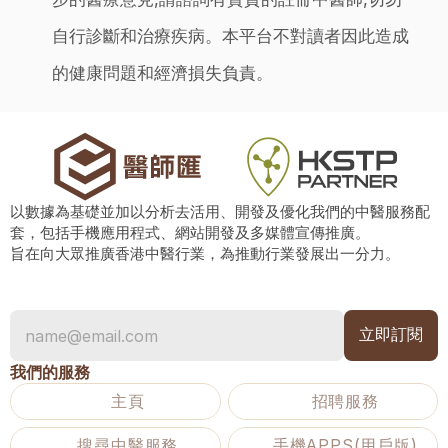
自行診斷和治療疾病。本平台不對讀者因此造成
的健康問題和經濟損失負責。
以數據為基礎並加以分析去活用、開發及優化我們的中醫服務配
套，包括手機應用程式、網站開發及多媒體宣傳推廣。
旨在向大眾推廣香港中醫行業，為推動行業發展出一分力。
我們的服務
主頁
招聘服務
搜尋中醫服務
手機APPS(用戶版)