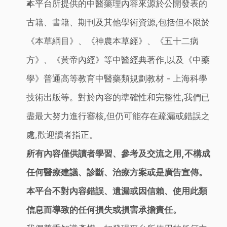
本平台所提供的中醫藥理內容來源於公開發表的
古籍、書籍、期刊及其他學術資源,包括但不限於
《本草綱目》、《神農本草經》、《五十二病
方》、《黃帝內經》等中醫經典著作,以及《中藥
學》普通高等教育中醫藥類規劃教材 - 上海科學
技術出版等。對於內容的準確性和完整性,我們已
盡最大努力進行審核,但仍可能存在疏漏或錯誤之
處,歡迎讀者指正。
所有內容僅供讀者學習、參考及交流之用,不構成
任何醫療建議、診斷、治療方案或是廣告宣傳。
本平台不對內容錯誤、遺漏或因信賴、使用此類
信息而導致的任何損失或損害承擔責任。