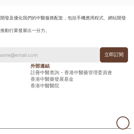
、開發及優化我們的中醫服務配套，包括手機應用程式、網站開發
為推動行業發展出一分力。
外部連結
註冊中醫查詢 - 香港中醫藥管理委員會
香港中醫藥發展基金
香港中醫醫院