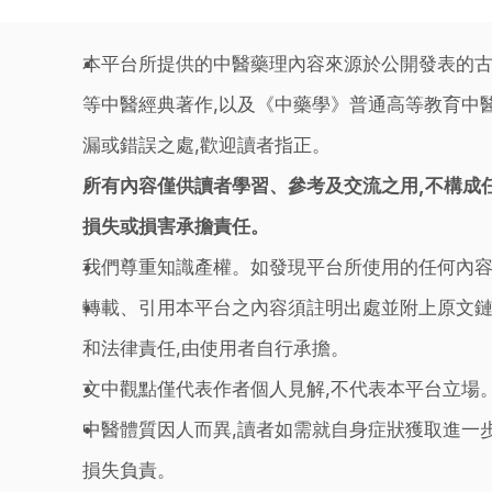
本平台所提供的中醫藥理內容來源於公開發表的古
等中醫經典著作,以及《中藥學》普通高等教育中醫
漏或錯誤之處,歡迎讀者指正。
所有內容僅供讀者學習、參考及交流之用,不構成
損失或損害承擔責任。
我們尊重知識產權。如發現平台所使用的任何內容
轉載、引用本平台之內容須註明出處並附上原文鏈
和法律責任,由使用者自行承擔。
文中觀點僅代表作者個人見解,不代表本平台立場
中醫體質因人而異,讀者如需就自身症狀獲取進一
損失負責。