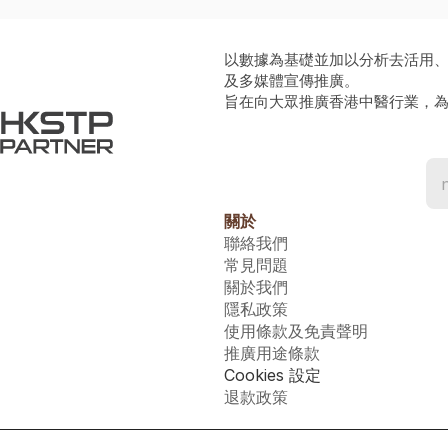
以數據為基礎並加以分析去活用
及多媒體宣傳推廣。
旨在向大眾推廣香港中醫行業，
關於
聯絡我們
常見問題
關於我們
隱私政策
使用條款及免責聲明
推廣用途條款
Cookies 設定
退款政策