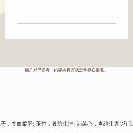
圖片只供參考，內容與真實狀況會存在偏差。
子，養血柔肝; 玉竹，養陰生津; 油菜心，含維生素C和葉