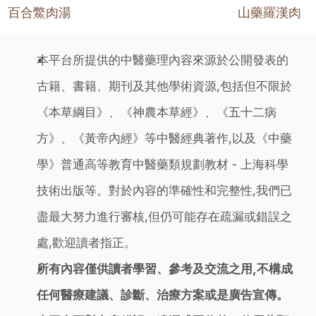
百合鱉肉湯
山藥羅漢肉
本平台所提供的中醫藥理內容來源於公開發表的
古籍、書籍、期刊及其他學術資源,包括但不限於
《本草綱目》、《神農本草經》、《五十二病
方》、《黃帝內經》等中醫經典著作,以及《中藥
學》普通高等教育中醫藥類規劃教材 - 上海科學
技術出版等。對於內容的準確性和完整性,我們已
盡最大努力進行審核,但仍可能存在疏漏或錯誤之
處,歡迎讀者指正。
所有內容僅供讀者學習、參考及交流之用,不構成
任何醫療建議、診斷、治療方案或是廣告宣傳。