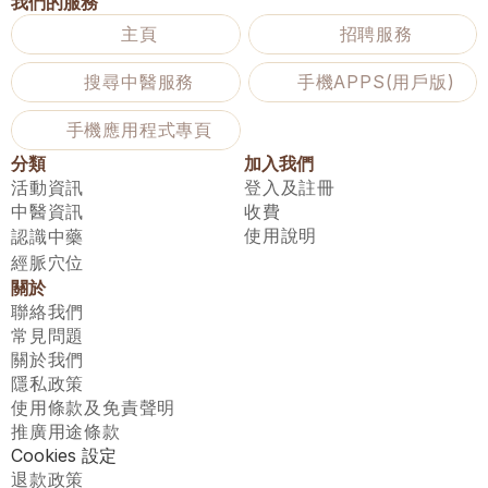
我們的服務
主頁
招聘服務
搜尋中醫服務
手機APPS(用戶版)
手機應用程式專頁
分類
加入我們
活動資訊
登入及註冊
中醫資訊
收費
使用說明
認識中藥
經脈穴位
關於
聯絡我們
常見問題
關於我們
隱私政策
使用條款及免責聲明
推廣用途條款
Cookies 設定
退款政策