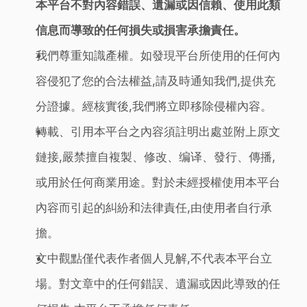
本平台不對內容錯誤、遺漏或因信賴、使用此類
信息而導致的任何損失或損害承擔責任。
我們尊重知識產權。如發現平台所使用的任何內
容侵犯了您的合法權益,請及時通知我們,提供充
分證據。經核實後,我們將立即移除侵權內容。
轉載、引用本平台之內容須註明出處並附上原文
鏈接,嚴禁擅自複製、修改、编译、發行、傳播,
或用於任何商業用途。對於未經授權使用本平台
內容而引起的糾紛和法律責任,由使用者自行承
擔。
文中觀點僅代表作者個人見解,不代表本平台立
場。對文章中的任何錯誤、遺漏或因此導致的任