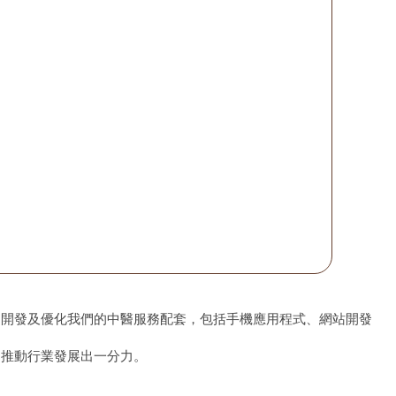
、開發及優化我們的中醫服務配套，包括手機應用程式、網站開發
為推動行業發展出一分力。