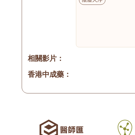
相關影片：
香港中成藥：