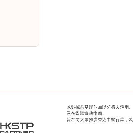
以數據為基礎並加以分析去活用
及多媒體宣傳推廣。
旨在向大眾推廣香港中醫行業，