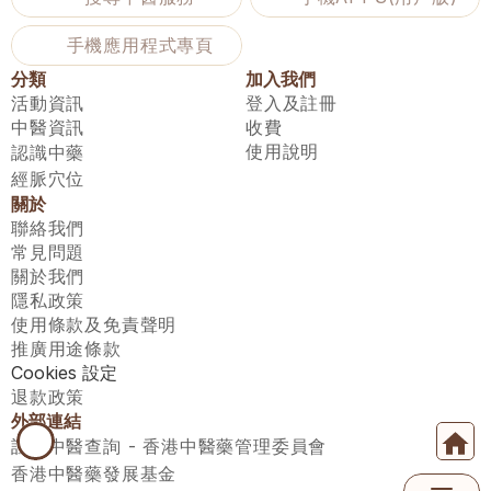
手機應用程式專頁
分類
加入我們
活動資訊
登入及註冊
中醫資訊
收費
使用說明
認識中藥
經脈穴位
關於
聯絡我們
常見問題
關於我們
隱私政策
使用條款及免責聲明
推廣用途條款
Cookies 設定
退款政策
外部連結
註冊中醫查詢 - 香港中醫藥管理委員會
香港中醫藥發展基金