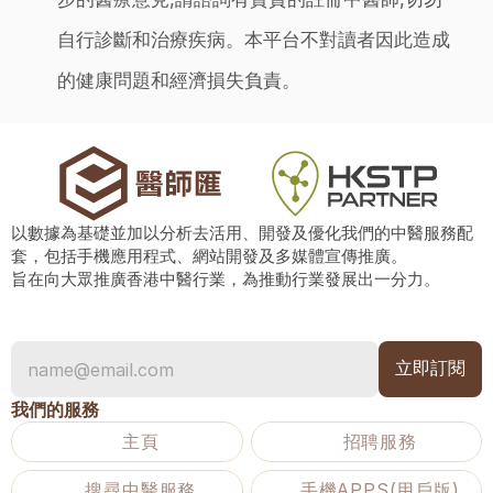
自行診斷和治療疾病。本平台不對讀者因此造成
的健康問題和經濟損失負責。
以數據為基礎並加以分析去活用、開發及優化我們的中醫服務配
套，包括手機應用程式、網站開發及多媒體宣傳推廣。
旨在向大眾推廣香港中醫行業，為推動行業發展出一分力。
我們的服務
主頁
招聘服務
搜尋中醫服務
手機APPS(用戶版)