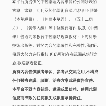
本平台所提供的中醫藥理內容來源於公開發表的
古籍、書籍、期刊及其他學術資源,包括但不限於
《本草綱目》、《神農本草經》、《五十二病
方》、《黃帝內經》等中醫經典著作,以及《中藥
學》普通高等教育中醫藥類規劃教材 - 上海科學
技術出版等。對於內容的準確性和完整性,我們已
盡最大努力進行審核,但仍可能存在疏漏或錯誤之
處,歡迎讀者指正。
所有內容僅供讀者學習、參考及交流之用,不構成
任何醫療建議、診斷、治療方案或是廣告宣傳。
本平台不對內容錯誤、遺漏或因信賴、使用此類
信息而導致的任何損失或損害承擔責任。