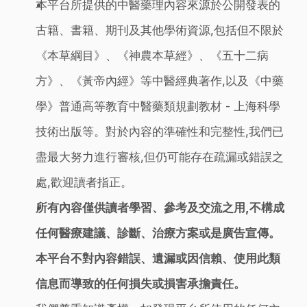
本平台所提供的中醫藥理內容來源於公開發表的
古籍、書籍、期刊及其他學術資源,包括但不限於
《本草綱目》、《神農本草經》、《五十二病
方》、《黃帝內經》等中醫經典著作,以及《中藥
學》普通高等教育中醫藥類規劃教材 - 上海科學
技術出版等。對於內容的準確性和完整性,我們已
盡最大努力進行審核,但仍可能存在疏漏或錯誤之
處,歡迎讀者指正。
所有內容僅供讀者學習、參考及交流之用,不構成
任何醫療建議、診斷、治療方案或是廣告宣傳。
本平台不對內容錯誤、遺漏或因信賴、使用此類
信息而導致的任何損失或損害承擔責任。