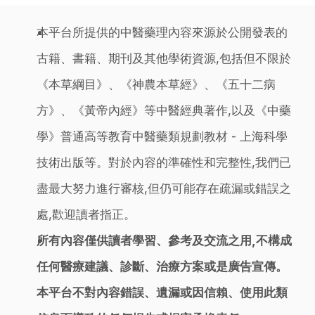
本平台所提供的中醫藥理內容來源於公開發表的
古籍、書籍、期刊及其他學術資源,包括但不限於
《本草綱目》、《神農本草經》、《五十二病
方》、《黃帝內經》等中醫經典著作,以及《中藥
學》普通高等教育中醫藥類規劃教材 - 上海科學
技術出版等。對於內容的準確性和完整性,我們已
盡最大努力進行審核,但仍可能存在疏漏或錯誤之
處,歡迎讀者指正。
所有內容僅供讀者學習、參考及交流之用,不構成
任何醫療建議、診斷、治療方案或是廣告宣傳。
本平台不對內容錯誤、遺漏或因信賴、使用此類