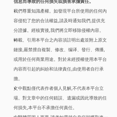
信息而導致的任何損失或損害承擔責任。
我們尊重知識產權。如發現平台所使用的任何內
容侵犯了您的合法權益,請及時通知我們,提供充
分證據。經核實後,我們將立即移除侵權內容。
轉載、引用本平台之內容須註明出處並附上原文
鏈接,嚴禁擅自複製、修改、编译、發行、傳播,
或用於任何商業用途。對於未經授權使用本平台
內容而引起的糾紛和法律責任,由使用者自行承
擔。
文中觀點僅代表作者個人見解,不代表本平台立
場。對文章中的任何錯誤、遺漏或因此導致的任
何損失,本平台不承擔任何責任。