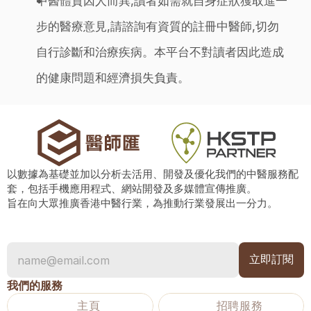
中醫體質因人而異,讀者如需就自身症狀獲取進一
步的醫療意見,請諮詢有資質的註冊中醫師,切勿
自行診斷和治療疾病。本平台不對讀者因此造成
的健康問題和經濟損失負責。
以數據為基礎並加以分析去活用、開發及優化我們的中醫服務配
套，包括手機應用程式、網站開發及多媒體宣傳推廣。
旨在向大眾推廣香港中醫行業，為推動行業發展出一分力。
我們的服務
主頁
招聘服務