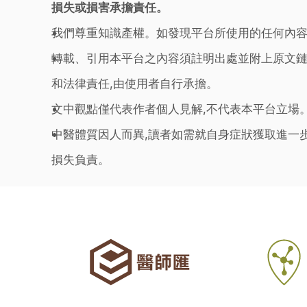
損失或損害承擔責任。
我們尊重知識產權。如發現平台所使用的任何內容
轉載、引用本平台之內容須註明出處並附上原文鏈
和法律責任,由使用者自行承擔。
文中觀點僅代表作者個人見解,不代表本平台立場
中醫體質因人而異,讀者如需就自身症狀獲取進一
損失負責。