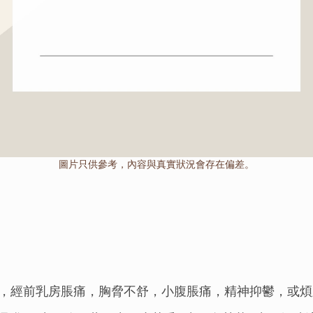
圖片只供參考，內容與真實狀況會存在偏差。
，經前乳房脹痛，胸脅不舒，小腹脹痛，精神抑鬱，或煩