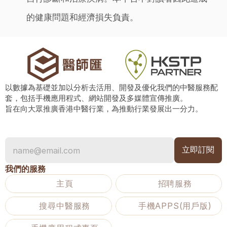
的健康問題和經濟損失負責。
以數據為基礎並加以分析去活用、開發及優化我們的中醫服務配
套，包括手機應用程式、網站開發及多媒體宣傳推廣。
旨在向大眾推廣香港中醫行業，為推動行業發展出一分力。
我們的服務
主頁
招聘服務
搜尋中醫服務
手機APPS(用戶版)