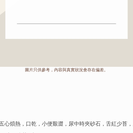
圖片只供參考，內容與真實狀況會存在偏差。
五心煩熱，口乾，小便艱澀，尿中時夾砂石，舌紅少苔，