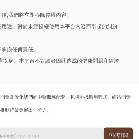
實後,我們將立即移除侵權內容。
業用途。對於未經授權使用本平台內容而引起的糾紛
不承擔任何責任。
治療疾病。本平台不對讀者因此造成的健康問題和經濟
、開發及優化我們的中醫服務配套，包括手機應用程式、網站開發
為推動行業發展出一分力。