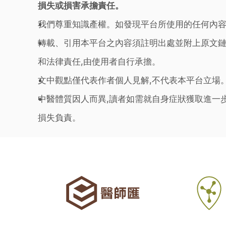
損失或損害承擔責任。
我們尊重知識產權。如發現平台所使用的任何內容
轉載、引用本平台之內容須註明出處並附上原文鏈
和法律責任,由使用者自行承擔。
文中觀點僅代表作者個人見解,不代表本平台立場
中醫體質因人而異,讀者如需就自身症狀獲取進一
損失負責。