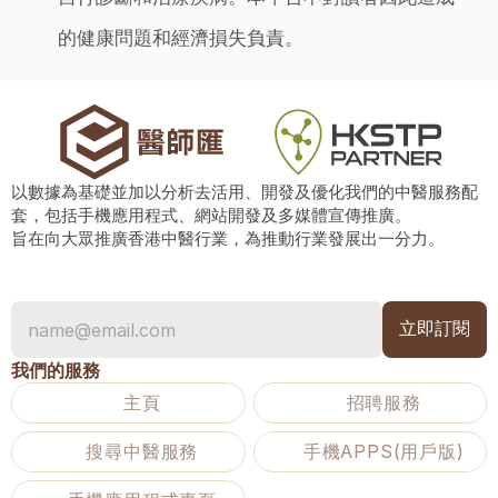
的健康問題和經濟損失負責。
以數據為基礎並加以分析去活用、開發及優化我們的中醫服務配
套，包括手機應用程式、網站開發及多媒體宣傳推廣。
旨在向大眾推廣香港中醫行業，為推動行業發展出一分力。
我們的服務
主頁
招聘服務
搜尋中醫服務
手機APPS(用戶版)