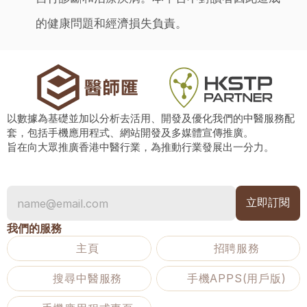
的健康問題和經濟損失負責。
以數據為基礎並加以分析去活用、開發及優化我們的中醫服務配
套，包括手機應用程式、網站開發及多媒體宣傳推廣。
旨在向大眾推廣香港中醫行業，為推動行業發展出一分力。
我們的服務
主頁
招聘服務
搜尋中醫服務
手機APPS(用戶版)