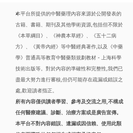
本平台所提供的中醫藥理內容來源於公開發表的
古籍、書籍、期刊及其他學術資源,包括但不限於
《本草綱目》、《神農本草經》、《五十二病
方》、《黃帝內經》等中醫經典著作,以及《中藥
學》普通高等教育中醫藥類規劃教材 - 上海科學
技術出版等。對於內容的準確性和完整性,我們已
盡最大努力進行審核,但仍可能存在疏漏或錯誤之
處,歡迎讀者指正。
所有內容僅供讀者學習、參考及交流之用,不構成
任何醫療建議、診斷、治療方案或是廣告宣傳。
本平台不對內容錯誤、遺漏或因信賴、使用此類