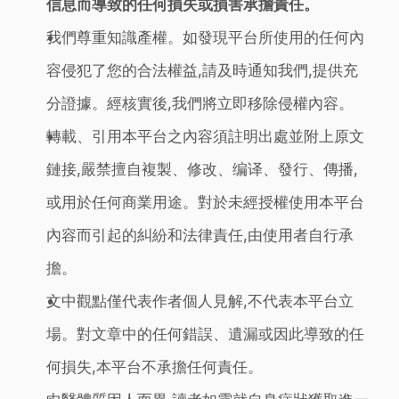
信息而導致的任何損失或損害承擔責任。
我們尊重知識產權。如發現平台所使用的任何內
容侵犯了您的合法權益,請及時通知我們,提供充
分證據。經核實後,我們將立即移除侵權內容。
轉載、引用本平台之內容須註明出處並附上原文
鏈接,嚴禁擅自複製、修改、编译、發行、傳播,
或用於任何商業用途。對於未經授權使用本平台
內容而引起的糾紛和法律責任,由使用者自行承
擔。
文中觀點僅代表作者個人見解,不代表本平台立
場。對文章中的任何錯誤、遺漏或因此導致的任
何損失,本平台不承擔任何責任。