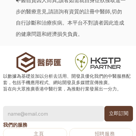
中醫體質因人而異,讀者如需就自身症狀獲取進一
步的醫療意見,請諮詢有資質的註冊中醫師,切勿
自行診斷和治療疾病。本平台不對讀者因此造成
的健康問題和經濟損失負責。
以數據為基礎並加以分析去活用、開發及優化我們的中醫服務配
套，包括手機應用程式、網站開發及多媒體宣傳推廣。
旨在向大眾推廣香港中醫行業，為推動行業發展出一分力。
我們的服務
主頁
招聘服務