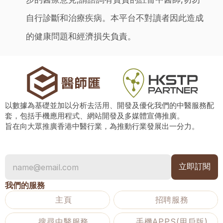
自行診斷和治療疾病。本平台不對讀者因此造成
的健康問題和經濟損失負責。
以數據為基礎並加以分析去活用、開發及優化我們的中醫服務配
套，包括手機應用程式、網站開發及多媒體宣傳推廣。
旨在向大眾推廣香港中醫行業，為推動行業發展出一分力。
我們的服務
主頁
招聘服務
搜尋中醫服務
手機APPS(用戶版)