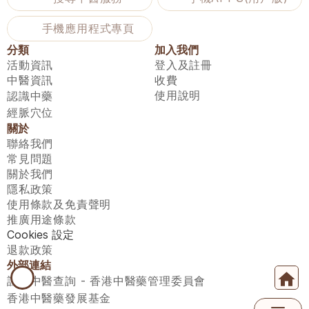
手機應用程式專頁
分類
加入我們
活動資訊
登入及註冊
中醫資訊
收費
使用說明
認識中藥
經脈穴位
關於
聯絡我們
常見問題
關於我們
隱私政策
使用條款及免責聲明
推廣用途條款
Cookies 設定
退款政策
外部連結
註冊中醫查詢 - 香港中醫藥管理委員會
香港中醫藥發展基金