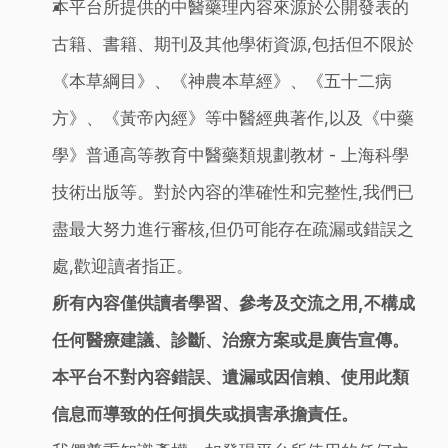
本平台所提供的中醫藥理內容來源於公開發表的
古籍、書籍、期刊及其他學術資源,包括但不限於
《本草綱目》、《神農本草經》、《五十二病
方》、《黃帝內經》等中醫經典著作,以及《中藥
學》普通高等教育中醫藥類規劃教材 - 上海科學
技術出版等。對於內容的準確性和完整性,我們已
盡最大努力進行審核,但仍可能存在疏漏或錯誤之
處,歡迎讀者指正。
所有內容僅供讀者學習、參考及交流之用,不構成
任何醫療建議、診斷、治療方案或是廣告宣傳。
本平台不對內容錯誤、遺漏或因信賴、使用此類
信息而導致的任何損失或損害承擔責任。