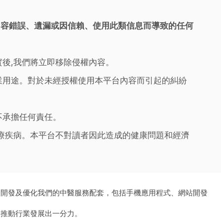
內容錯誤、遺漏或因信賴、使用此類信息而導致的任何
實後,我們將立即移除侵權內容。
業用途。對於未經授權使用本平台內容而引起的糾紛
不承擔任何責任。
治療疾病。本平台不對讀者因此造成的健康問題和經濟
、開發及優化我們的中醫服務配套，包括手機應用程式、網站開發
為推動行業發展出一分力。