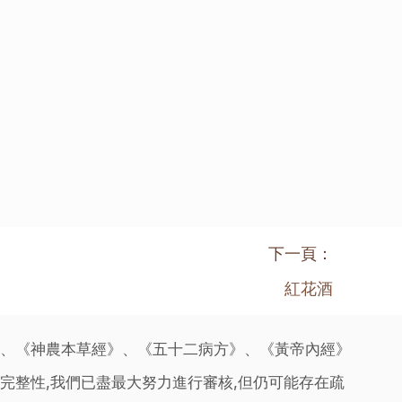
下一頁：
紅花酒
》、《神農本草經》、《五十二病方》、《黃帝內經》
完整性,我們已盡最大努力進行審核,但仍可能存在疏