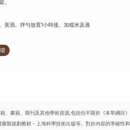
緊。
。黃酒。拌勻放置1小時後。加糯米及適
環
籍、書籍、期刊及其他學術資源,包括但不限於《本草綱目
藥類規劃教材 - 上海科學技術出版等。對於內容的準確性和