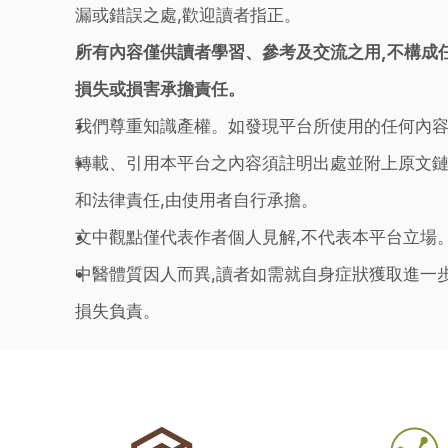
漏或錯誤之處,歡迎讀者指正。
所有內容僅供讀者學習、參考及交流之用,不構成
損失或損害承擔責任。
我們尊重知識產權。如發現平台所使用的任何內容
轉載、引用本平台之內容須註明出處並附上原文鏈
和法律責任,由使用者自行承擔。
文中觀點僅代表作者個人見解,不代表本平台立場
中醫體質因人而異,讀者如需就自身症狀獲取進一
損失負責。