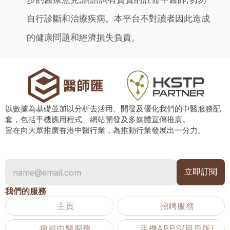
自行診斷和治療疾病。本平台不對讀者因此造成
的健康問題和經濟損失負責。
以數據為基礎並加以分析去活用、開發及優化我們的中醫服務配
套，包括手機應用程式、網站開發及多媒體宣傳推廣。
旨在向大眾推廣香港中醫行業，為推動行業發展出一分力。
我們的服務
主頁
招聘服務
搜尋中醫服務
手機APPS(用戶版)