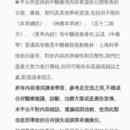
本平台所提供的中醫藥理內容來源於公開發表的
古籍、書籍、期刊及其他學術資源,包括但不限於
《本草綱目》、《神農本草經》、《五十二病
方》、《黃帝內經》等中醫經典著作,以及《中藥
學》普通高等教育中醫藥類規劃教材 - 上海科學
技術出版等。對於內容的準確性和完整性,我們已
盡最大努力進行審核,但仍可能存在疏漏或錯誤之
處,歡迎讀者指正。
所有內容僅供讀者學習、參考及交流之用,不構成
任何醫療建議、診斷、治療方案或是廣告宣傳。
本平台不對內容錯誤、遺漏或因信賴、使用此類
信息而導致的任何損失或損害承擔責任。