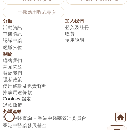
手機應用程式專頁
分類
加入我們
活動資訊
登入及註冊
中醫資訊
收費
使用說明
認識中藥
經脈穴位
關於
聯絡我們
常見問題
關於我們
隱私政策
使用條款及免責聲明
推廣用途條款
Cookies 設定
退款政策
外部連結
註冊中醫查詢 - 香港中醫藥管理委員會
香港中醫藥發展基金